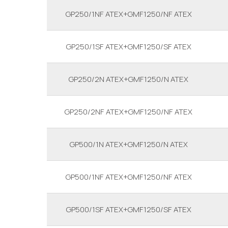
GP250/1NF ATEX+GMF1250/NF ATEX
GP250/1SF ATEX+GMF1250/SF ATEX
GP250/2N ATEX+GMF1250/N ATEX
GP250/2NF ATEX+GMF1250/NF ATEX
GP500/1N ATEX+GMF1250/N ATEX
GP500/1NF ATEX+GMF1250/NF ATEX
GP500/1SF ATEX+GMF1250/SF ATEX