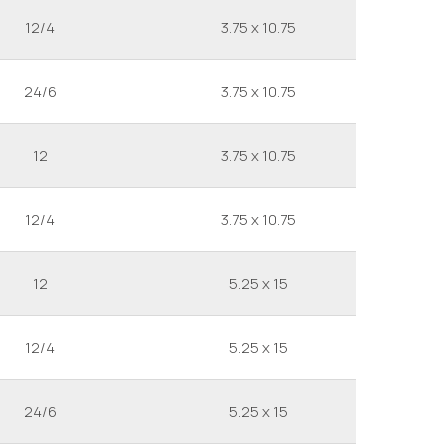
12/4
3.75 x 10.75
24/6
3.75 x 10.75
12
3.75 x 10.75
12/4
3.75 x 10.75
12
5.25 x 15
12/4
5.25 x 15
24/6
5.25 x 15