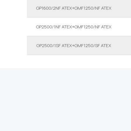
GP1600/2NF ATEX+GMF1250/NF ATEX
GP2500/1NF ATEX+GMF1250/NF ATEX
GP2500/1SF ATEX+GMF1250/SF ATEX