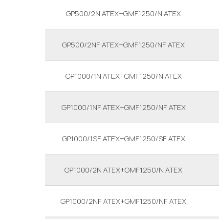
GP500/2N ATEX+GMF1250/N ATEX
GP500/2NF ATEX+GMF1250/NF ATEX
GP1000/1N ATEX+GMF1250/N ATEX
GP1000/1NF ATEX+GMF1250/NF ATEX
GP1000/1SF ATEX+GMF1250/SF ATEX
GP1000/2N ATEX+GMF1250/N ATEX
GP1000/2NF ATEX+GMF1250/NF ATEX