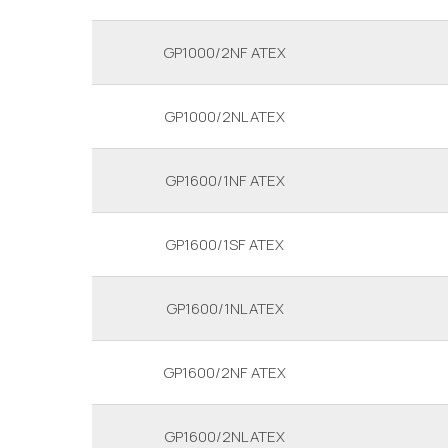
GP1000/2NF ATEX
GP1000/2NL ATEX
GP1600/1NF ATEX
GP1600/1SF ATEX
GP1600/1NL ATEX
GP1600/2NF ATEX
GP1600/2NL ATEX