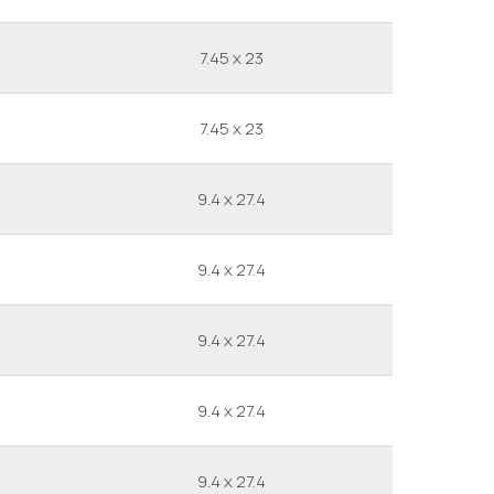
7.45 x 23
7.45 x 23
9.4 x 27.4
9.4 x 27.4
9.4 x 27.4
9.4 x 27.4
9.4 x 27.4