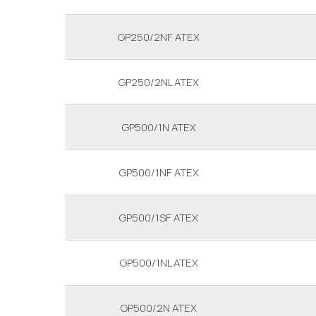
GP250/2NF ATEX
GP250/2NL ATEX
GP500/1N ATEX
GP500/1NF ATEX
GP500/1SF ATEX
GP500/1NL ATEX
GP500/2N ATEX