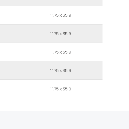
11.75 x 35.9
11.75 x 35.9
11.75 x 35.9
11.75 x 35.9
11.75 x 35.9