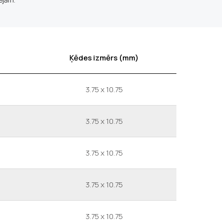
Ķēdes izmērs (mm)
3.75 x 10.75
3.75 x 10.75
3.75 x 10.75
3.75 x 10.75
3.75 x 10.75