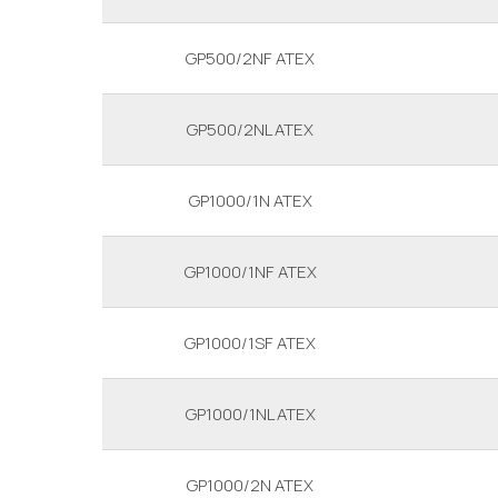
GP500/2NF ATEX
GP500/2NL ATEX
GP1000/1N ATEX
GP1000/1NF ATEX
GP1000/1SF ATEX
GP1000/1NL ATEX
GP1000/2N ATEX