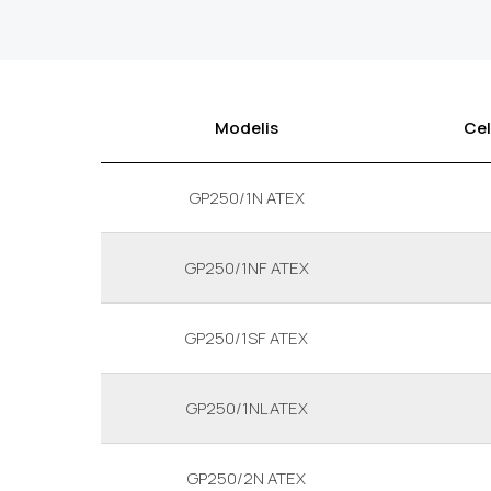
Modelis
Cel
GP250/1N ATEX
GP250/1NF ATEX
GP250/1SF ATEX
GP250/1NL ATEX
GP250/2N ATEX