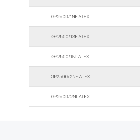
GP2500/1NF ATEX
GP2500/1SF ATEX
GP2500/1NL ATEX
GP2500/2NF ATEX
GP2500/2NL ATEX