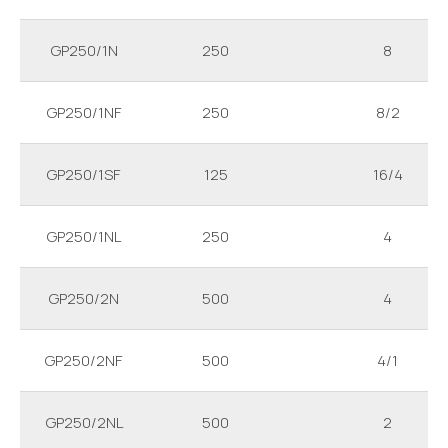
GP250/1N
250
8
GP250/1NF
250
8/2
GP250/1SF
125
16/4
GP250/1NL
250
4
GP250/2N
500
4
GP250/2NF
500
4/1
GP250/2NL
500
2