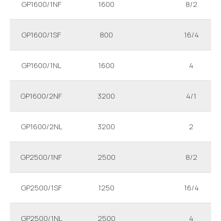
GP1600/1NF
1600
8/2
GP1600/1SF
800
16/4
GP1600/1NL
1600
4
GP1600/2NF
3200
4/1
GP1600/2NL
3200
2
GP2500/1NF
2500
8/2
GP2500/1SF
1250
16/4
GP2500/1NL
2500
4