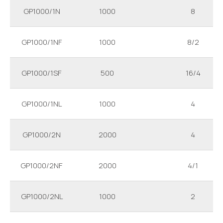
GP1000/1N
1000
8
GP1000/1NF
1000
8/2
GP1000/1SF
500
16/4
GP1000/1NL
1000
4
GP1000/2N
2000
4
GP1000/2NF
2000
4/1
GP1000/2NL
1000
2