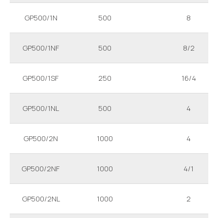
GP500/1N
500
8
GP500/1NF
500
8/2
GP500/1SF
250
16/4
GP500/1NL
500
4
GP500/2N
1000
4
GP500/2NF
1000
4/1
GP500/2NL
1000
2