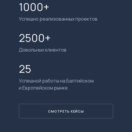
1000+
Успешно реализованных проектов
2500+
Довольных клиентов
25
Успешной работы на Балтийском
и Европейском рынке
СМОТРЕТЬ КЕЙСЫ