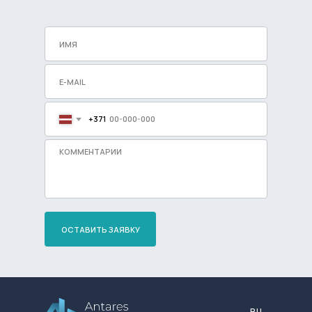
+371
ОСТАВИТЬ ЗАЯВКУ
Разработка сайта
RU