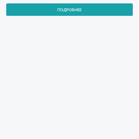
ПОДРОБНЕЕ