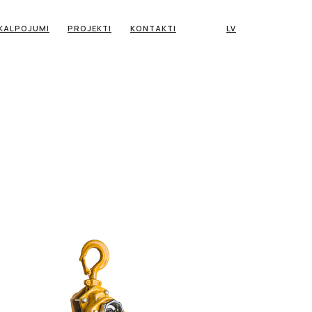
KALPOJUMI
PROJEKTI
KONTAKTI
LV