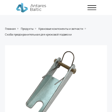
Главная
Продукты
Крановые компоненты и запчасти
»
»
»
Скоба предохранительная для крюковой подвески