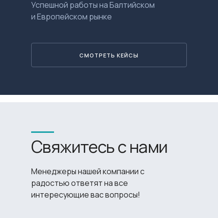
Успешной работы на Балтийском
и Европейском рынке
СМОТРЕТЬ КЕЙСЫ
Свяжитесь с нами
Менеджеры нашей компании с
радостью ответят на все
интересующие вас вопросы!