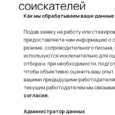
соискателей
Как мы обрабатываем ваши данные
Подав заявку на работу или стажиров
предоставляете нам информацию о се
резюме, сопроводительного письма, 
используются исключительно для оц
отбора и, при необходимости, подго
Чтобы объективно оценить ваш опыт 
вашими предыдущими работодателям
текущим работодателем мы связыв
согласия.
Администратор данных