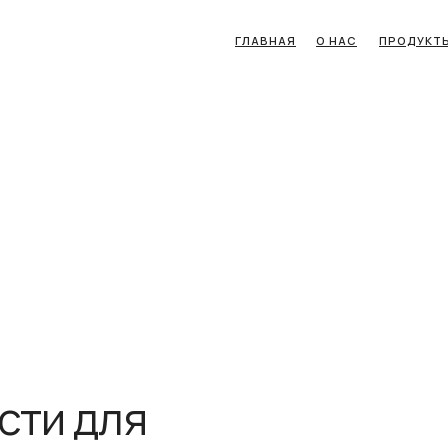
ГЛАВНАЯ
О НАС
ПРОДУКТ
сти для