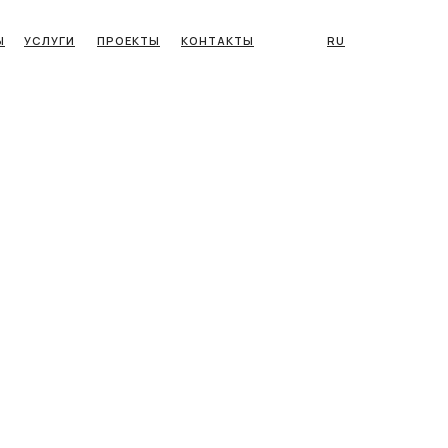
Ы
УСЛУГИ
ПРОЕКТЫ
КОНТАКТЫ
RU