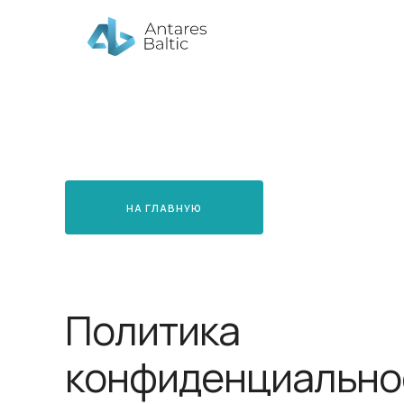
НА ГЛАВНУЮ
Политика
конфиденциально