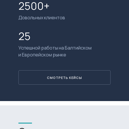
2500+
Довольных клиентов
25
Успешной работы на Балтийском
и Европейском рынке
СМОТРЕТЬ КЕЙСЫ