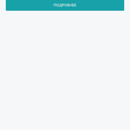
ПОДРОБНЕЕ