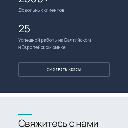
Довольных клиентов
25
Успешной работы на Балтийском
и Европейском рынке
СМОТРЕТЬ КЕЙСЫ
Свяжитесь с нами