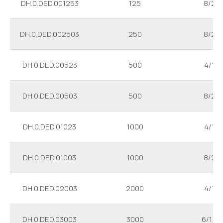
DH.0.DED.001253
125
8/2
DH.0.DED.002503
250
8/2
DH.0.DED.00523
500
4/1
DH.0.DED.00503
500
8/2
DH.0.DED.01023
1000
4/1
DH.0.DED.01003
1000
8/2
DH.0.DED.02003
2000
4/1
DH.0.DED.03003
3000
6/1.5