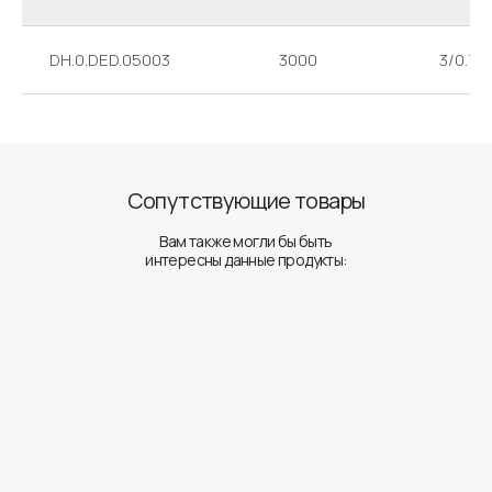
DH.0.DED.05003
3000
3/0.75
Сопутствующие товары
Вам также могли бы быть
интересны данные продукты: