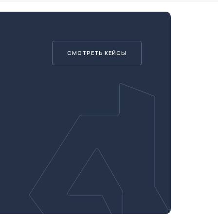
СМОТРЕТЬ КЕЙСЫ