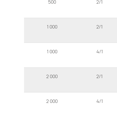
500
2/1
1 000
2/1
1 000
4/1
2 000
2/1
2 000
4/1