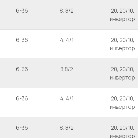
6-36
8, 8/2
20, 20/10,
инвертор
6-36
4, 4/1
20, 20/10,
инвертор
6-36
8,8/2
20, 20/10,
инвертор
6-36
4, 4/1
20, 20/10,
инвертор
6-36
8, 8/2
20, 20/10,
инвертор