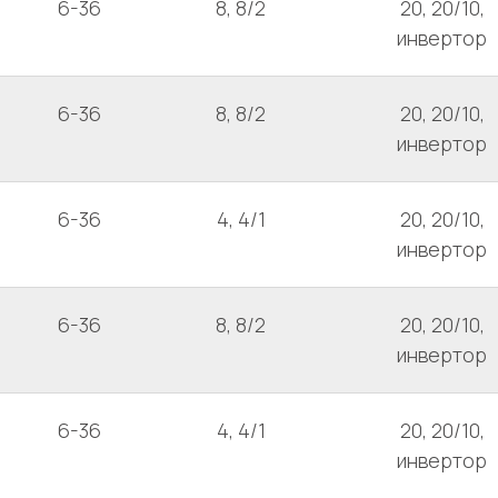
6-36
8, 8/2
20, 20/10,
инвертор
6-36
8, 8/2
20, 20/10,
инвертор
6-36
4, 4/1
20, 20/10,
инвертор
6-36
8, 8/2
20, 20/10,
инвертор
6-36
4, 4/1
20, 20/10,
инвертор