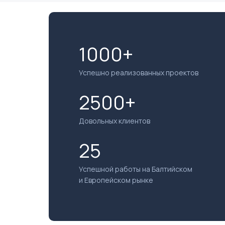
1000+
Успешно реализованных проектов
2500+
Довольных клиентов
25
Успешной работы на Балтийском
и Европейском рынке