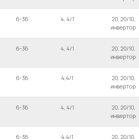
6-36
4, 4/1
20, 20/10,
инвертор
6-36
4, 4/1
20, 20/10,
инвертор
6-36
4,4/1
20, 20/10,
инвертор
6-36
4, 4/1
20, 20/10,
инвертор
6-36
4,4/1
20, 20/10,