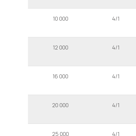
10 000
4/1
12 000
4/1
16 000
4/1
20 000
4/1
25 000
4/1