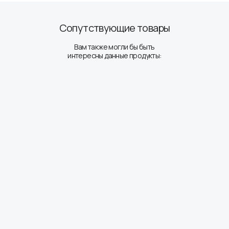
Сопутствующие товары
Вам также могли бы быть
интересны данные продукты: