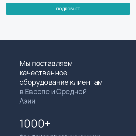
ПОДРОБНЕЕ
Мы поставляем
качественное
оборудование клиентам
в Европе и Средней
Азии
1000+
Успешно реализованных проектов