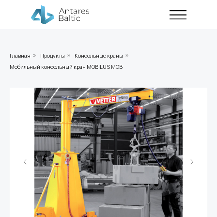
Главная
Продукты
Консольные краны
»
»
»
Мобильный консольный кран MOBILUS MOB