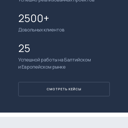
2500+
Довольных клиентов
25
Успешной работы на Балтийском
и Европейском рынке
СМОТРЕТЬ КЕЙСЫ