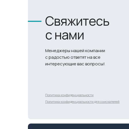
Свяжитесь
с нами
Менеджеры нашей компании
с радостью ответят на все
интересующие вас вопросы!
Разработка сайта
Политика конфиденциальности
Политика конфиденциальности для соискателей