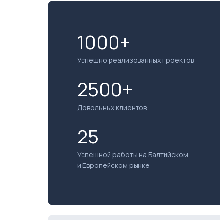
1000+
Успешно реализованных проектов
2500+
Довольных клиентов
25
Успешной работы на Балтийском
и Европейском рынке