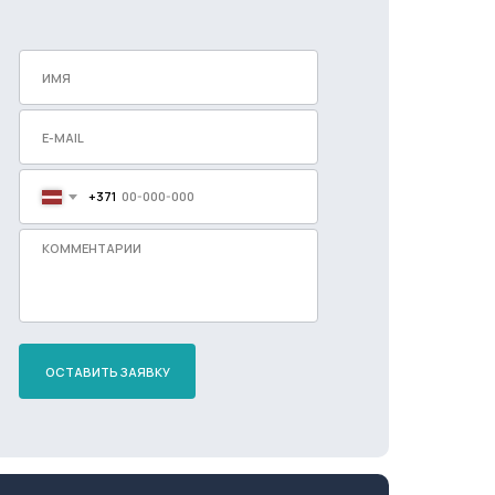
+371
ОСТАВИТЬ ЗАЯВКУ