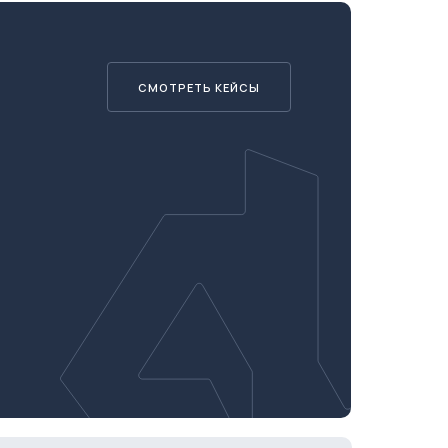
СМОТРЕТЬ КЕЙСЫ