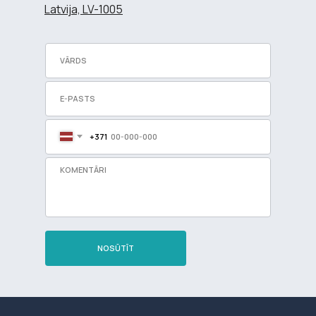
Latvija, LV-1005
+371
NOSŪTĪT
Разработка сайта