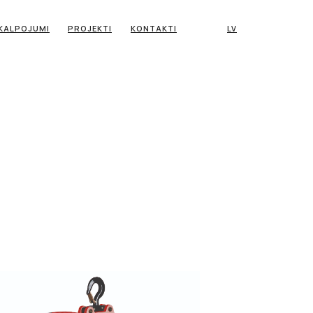
KALPOJUMI
PROJEKTI
KONTAKTI
LV