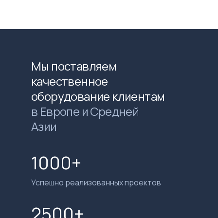
Мы поставляем
качественное
оборудование клиентам
в Европе и Средней
Азии
1000+
Успешно реализованных проектов
2500+