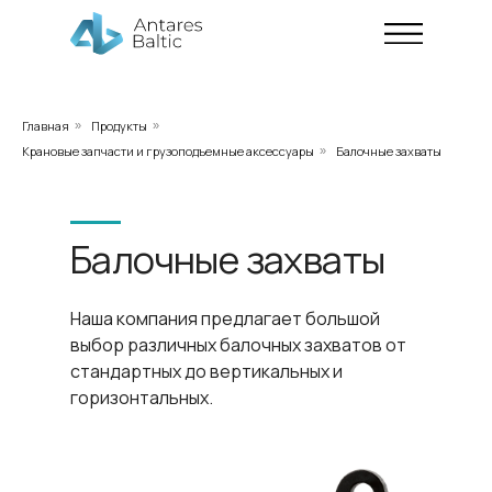
Главная
Продукты
»
»
Крановые запчасти и грузоподъемные аксессуары
Балочные захваты
»
Балочные захваты
Наша компания предлагает большой
выбор различных балочных захватов от
стандартных до вертикальных и
горизонтальных.