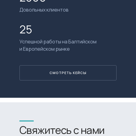
Довольных клиентов
25
Успешной работы на Балтийском
и Европейском рынке
СМОТРЕТЬ КЕЙСЫ
Свяжитесь с нами