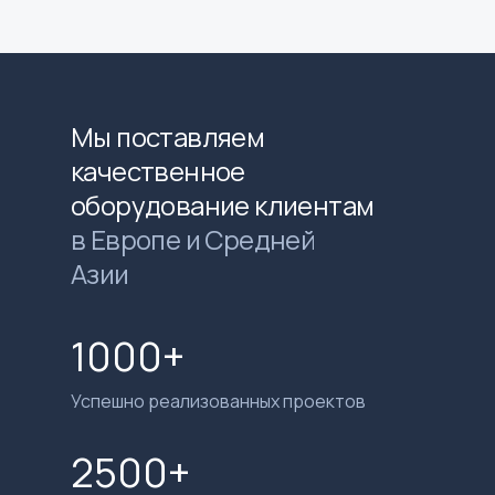
Мы поставляем
качественное
оборудование клиентам
в Европе и Средней
Азии
1000+
Успешно реализованных проектов
2500+