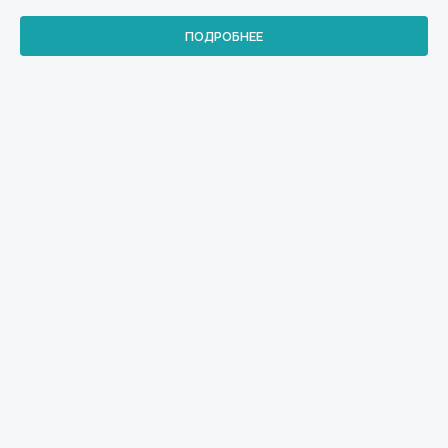
ПОДРОБНЕЕ