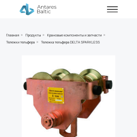
Главная
Продукты
Крановые компоненты и запчасти
»
»
»
Тележки тельфера
Тележка тельфера DELTA SPARKLESS
»