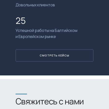
Довольных клиентов
25
Успешной работы на Балтийском
и Европейском рынке
СМОТРЕТЬ КЕЙСЫ
Свяжитесь с нами