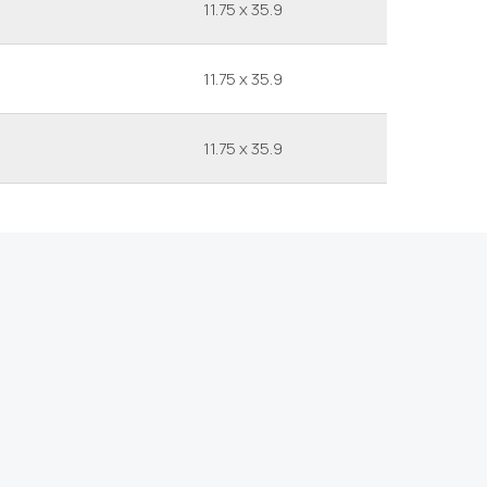
11.75 x 35.9
11.75 x 35.9
11.75 x 35.9