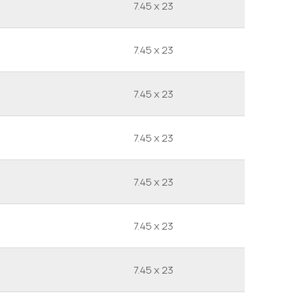
7.45 x 23
7.45 x 23
7.45 x 23
7.45 x 23
7.45 x 23
7.45 x 23
7.45 x 23