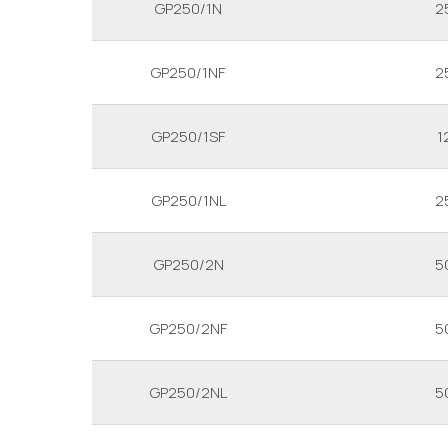
GP250/1N
2
GP250/1NF
2
GP250/1SF
1
GP250/1NL
2
GP250/2N
5
GP250/2NF
5
GP250/2NL
5