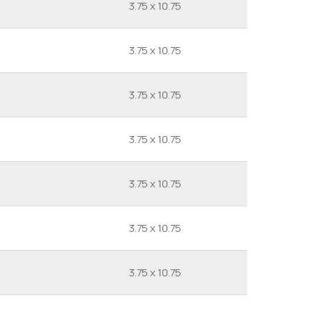
3.75 x 10.75
3.75 x 10.75
3.75 x 10.75
3.75 x 10.75
3.75 x 10.75
3.75 x 10.75
3.75 x 10.75