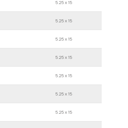
5.25 x 15
5.25 x 15
5.25 x 15
5.25 x 15
5.25 x 15
5.25 x 15
5.25 x 15