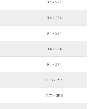
9.4 x 27.4
9.4 x 27.4
9.4 x 27.4
9.4 x 27.4
9.4 x 27.4
11.75 x 35.9
11.75 x 35.9