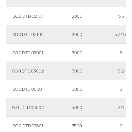
SG.0.DTD.02101
2000
5.3
SG.0.DTD.02102
2000
5.3/1.8
SG.0.DTD.03001
3000
6
SG.0.DTD.03002
3000
6/2
SG.0.DTD.05001
5000
3
SG.0.DTD.05002
5000
3/1
SG.0.DTD.07501
7500
2