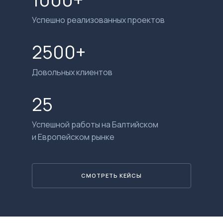
Успешно реализованных проектов
2500+
Довольных клиентов
25
Успешной работы на Балтийском
и Европейском рынке
СМОТРЕТЬ КЕЙСЫ