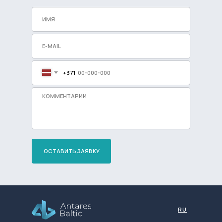
+371
ОСТАВИТЬ ЗАЯВКУ
Разработка сайта
RU