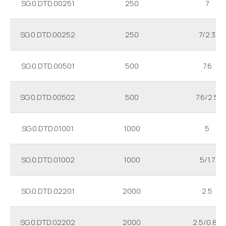
SG.0.DTD.00251
250
7
SG.0.DTD.00252
250
7/2.3
SG.0.DTD.00501
500
7.6
SG.0.DTD.00502
500
7.6/2.5
SG.0.DTD.01001
1000
5
SG.0.DTD.01002
1000
5/1.7
SG.0.DTD.02201
2000
2.5
SG.0.DTD.02202
2000
2.5/0.85