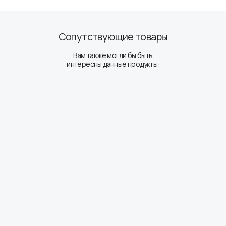
Сопутствующие товары
Вам также могли бы быть
интересны данные продукты: