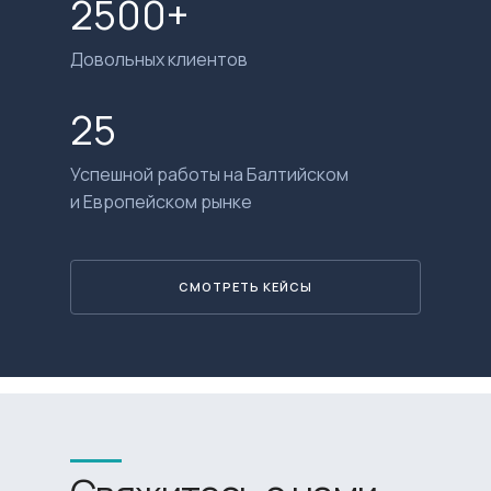
2500+
Довольных клиентов
25
Успешной работы на Балтийском
и Европейском рынке
СМОТРЕТЬ КЕЙСЫ