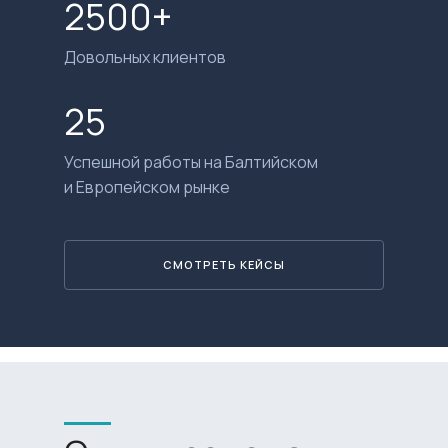
2500+
Довольных клиентов
25
Успешной работы на Балтийском
и Европейском рынке
СМОТРЕТЬ КЕЙСЫ