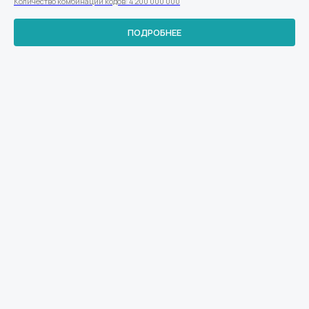
Количество комбинаций кодов: 4 200 000 000
ПОДРОБНЕЕ