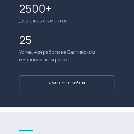
2500+
Довольных клиентов
25
Успешной работы на Балтийском
и Европейском рынке
СМОТРЕТЬ КЕЙСЫ