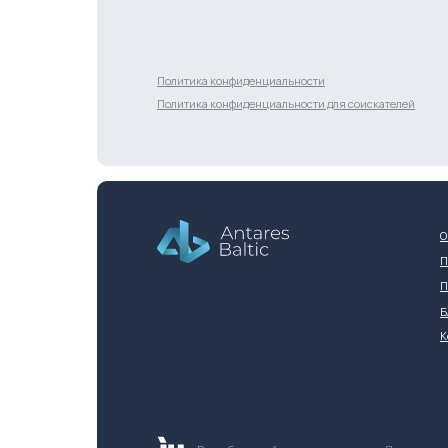
Разработка сайта
Политика конфиденциальности
Политика конфиденциальности для соискателей
О
П
П
Б
К