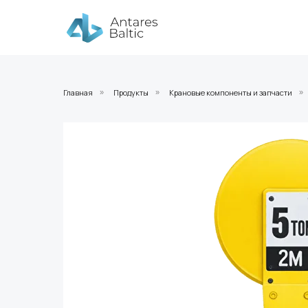
Главная
Продукты
Крановые компоненты и запчасти
»
»
»