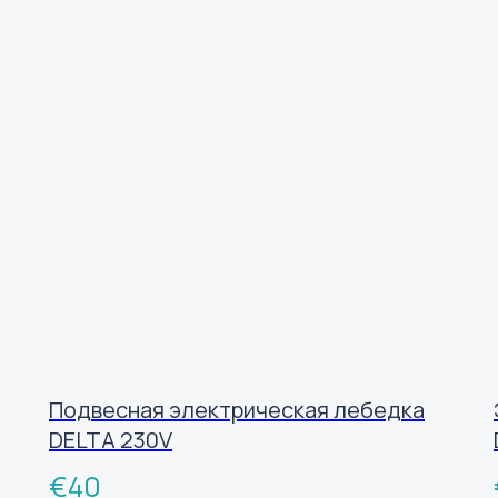
Подвесная электрическая лебедка
DELTA 230V
€
40