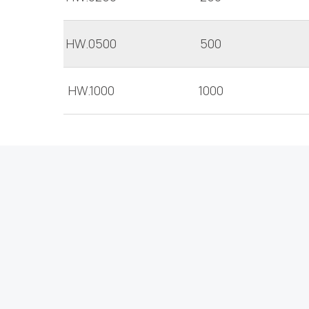
HW.0500
500
HW.1000
1000