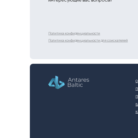
Разработка сайта
Политика конфиденциальности
Политика конфиденциальности для соискателей
О
П
П
Б
К