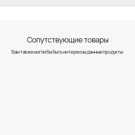
Сопутствующие товары
Вам также могли бы быть интересны данные продукты: