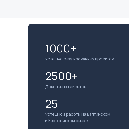
1000+
Успешно реализованных проектов
2500+
Довольных клиентов
25
Успешной работы на Балтийском
и Европейском рынке