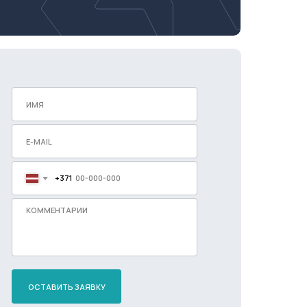
+371
ОСТАВИТЬ ЗАЯВКУ