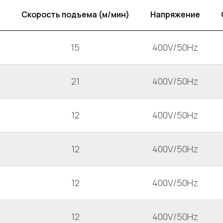
Скорость подъема (м/мин)
Напряжение
15
400V/50Hz
21
400V/50Hz
12
400V/50Hz
12
400V/50Hz
12
400V/50Hz
12
400V/50Hz