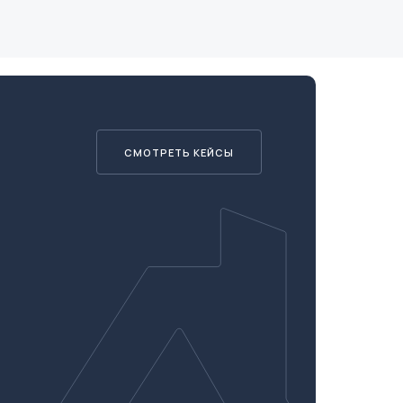
СМОТРЕТЬ КЕЙСЫ