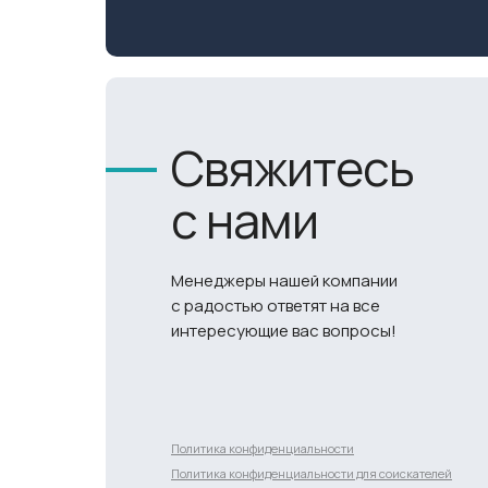
Свяжитесь
с нами
Менеджеры нашей компании
с радостью ответят на все
интересующие вас вопросы!
Разработка сайта
Политика конфиденциальности
Политика конфиденциальности для соискателей