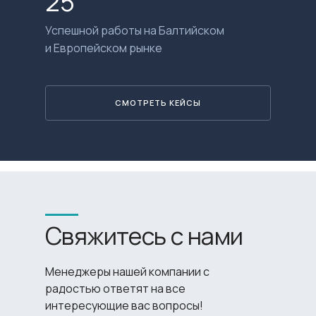
25
Успешной работы на Балтийском
и Европейском рынке
СМОТРЕТЬ КЕЙСЫ
Свяжитесь с нами
Менеджеры нашей компании с
радостью ответят на все
интересующие вас вопросы!