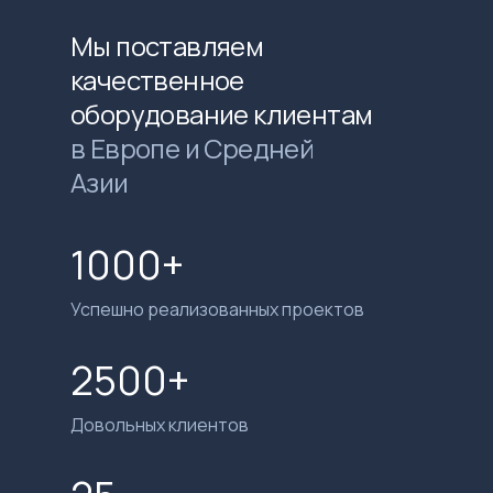
Мы поставляем
качественное
оборудование клиентам
в Европе и Средней
Азии
1000+
Успешно реализованных проектов
2500+
Довольных клиентов