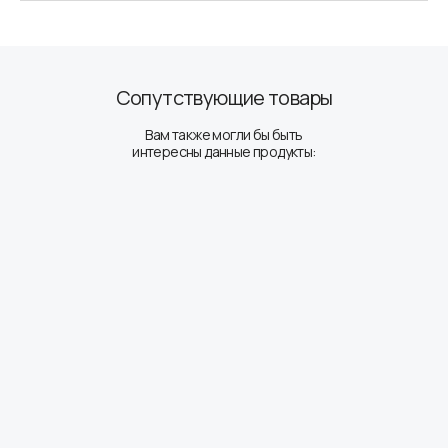
Сопутствующие товары
Вам также могли бы быть
интересны данные продукты: